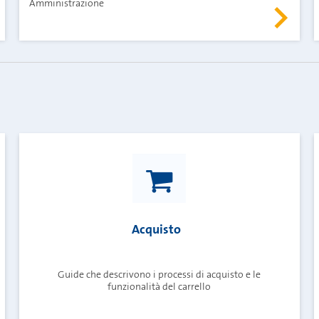
Amministrazione
Acquisto
Guide che descrivono i processi di acquisto e le
funzionalità del carrello