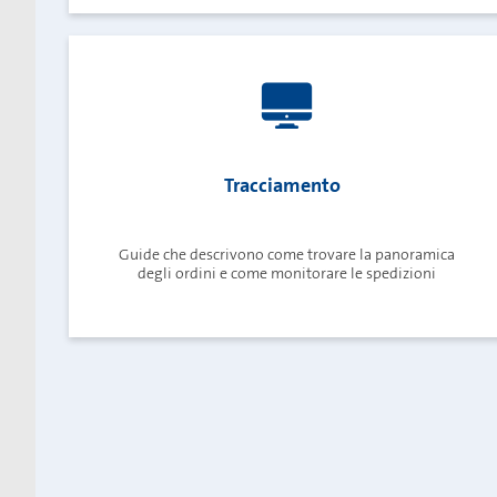
Tracciamento
Guide che descrivono come trovare la panoramica
degli ordini e come monitorare le spedizioni