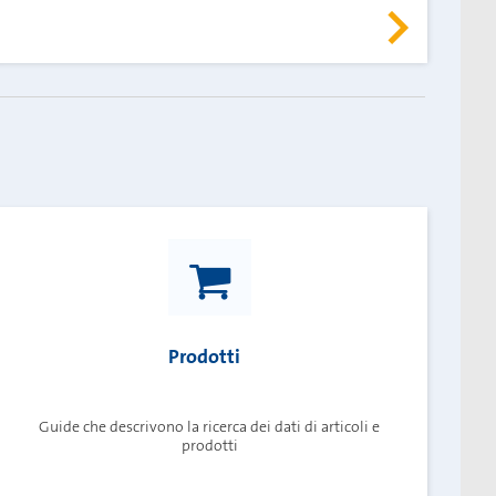
Prodotti
Guide che descrivono la ricerca dei dati di articoli e
prodotti