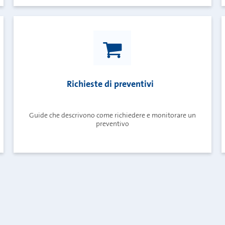
Richieste di preventivi
Guide che descrivono come richiedere e monitorare un
preventivo