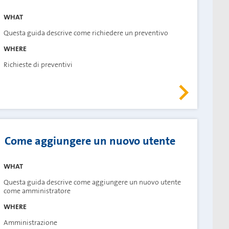
WHAT
Questa guida descrive come richiedere un preventivo
WHERE
Richieste di preventivi
Come aggiungere un nuovo utente
WHAT
Questa guida descrive come aggiungere un nuovo utente
come amministratore
WHERE
Amministrazione