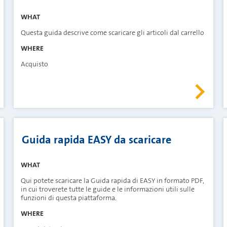
WHAT
Questa guida descrive come scaricare gli articoli dal carrello
WHERE
Acquisto
Guida rapida EASY da scaricare
WHAT
Qui potete scaricare la Guida rapida di EASY in formato PDF,
in cui troverete tutte le guide e le informazioni utili sulle
funzioni di questa piattaforma.
WHERE