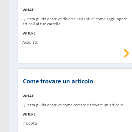
WHAT
Questa guida descrive diverse varianti di come aggiungere
articoli al tuo carrello
WHERE
Acquisto
Come trovare un articolo
WHAT
Questa guida descrive come cercare e trovare un articolo
WHERE
Prodotti