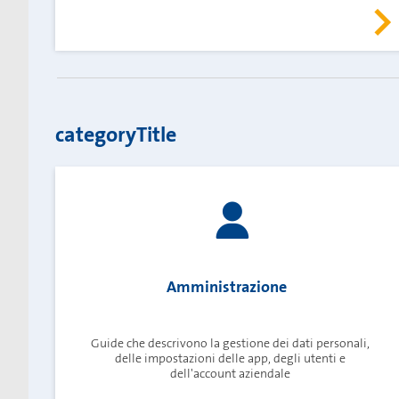
categoryTitle
Amministrazione
Guide che descrivono la gestione dei dati personali,
delle impostazioni delle app, degli utenti e
dell'account aziendale