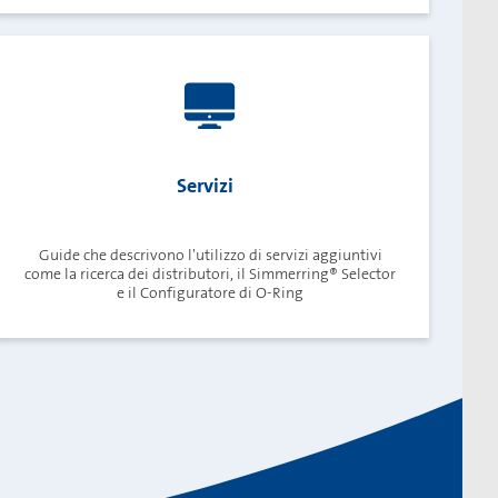
Servizi
Guide che descrivono l'utilizzo di servizi aggiuntivi
come la ricerca dei distributori, il Simmerring® Selector
e il Configuratore di O-Ring